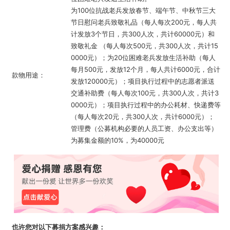
为100位抗战老兵发放春节、端午节、中秋节三大
节日慰问老兵致敬礼品（每人每次200元，每人共
计发放3个节日，共300人次，共计60000元）和
致敬礼金 （每人每次500元，共300人次，共计15
0000元）；为20位困难老兵发放生活补助（每人
每月500元，发放12个月，每人共计6000元，合计
款物用途：
发放120000元）；项目执行过程中的志愿者派送
交通补助费（每人每次100元，共300人次，共计3
0000元）；项目执行过程中的办公耗材、快递费等
（每人每次20元，共300人次，共计6000元）；
管理费（公募机构必要的人员工资、办公支出等）
为募集金额的10%，为40000元
也许您对以下募捐方案感兴趣：